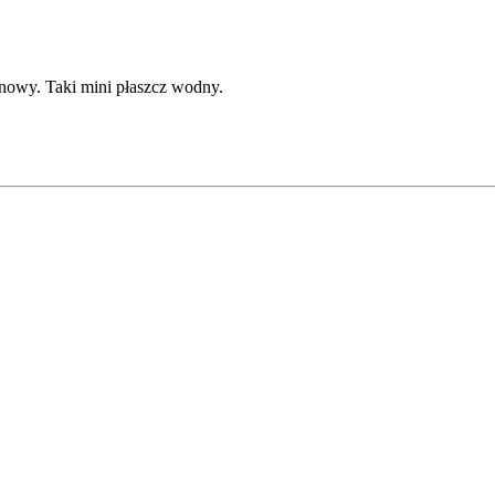
nowy. Taki mini płaszcz wodny.