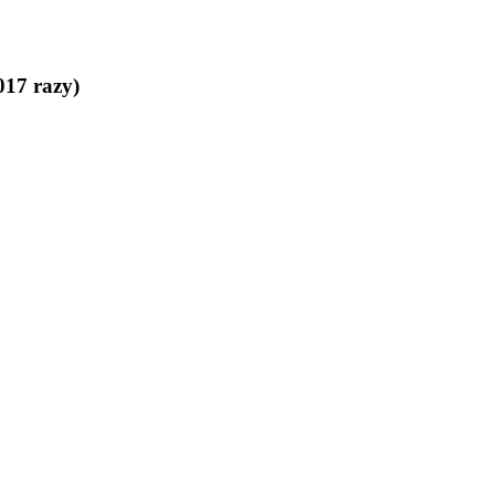
17 razy)