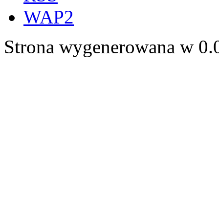
WAP2
Strona wygenerowana w 0.0