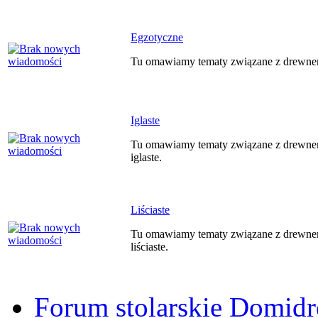
Egzotyczne
Tu omawiamy tematy związane z drewne
Iglaste
Tu omawiamy tematy związane z drewnem
iglaste.
Liściaste
Tu omawiamy tematy związane z drewnem
liściaste.
Forum stolarskie Domid