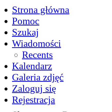
Strona główna
Pomoc
Szukaj
Wiadomości
Recents
Kalendarz
Galeria zdjęć
Zaloguj się
Rejestracja