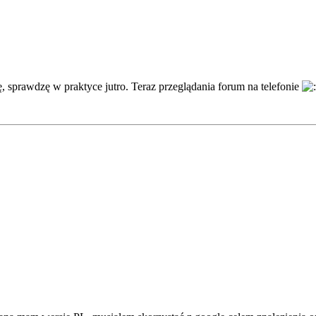
ę, sprawdzę w praktyce jutro. Teraz przeglądania forum na telefonie