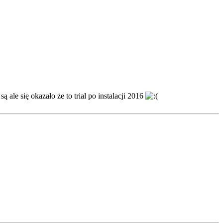
ale się okazało że to trial po instalacji 2016