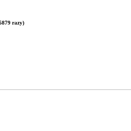
5879 razy)