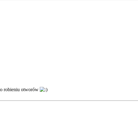
u o robieniu otworów