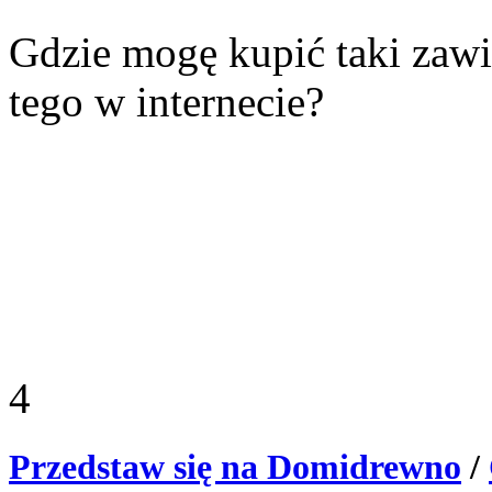
Gdzie mogę kupić taki zawi
tego w internecie?
4
Przedstaw się na Domidrewno
/