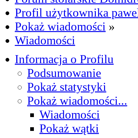
Profil użytkownika paw
Pokaż wiadomości
»
Wiadomości
Informacja o Profilu
Podsumowanie
Pokaż statystyki
Pokaż wiadomości...
Wiadomości
Pokaż wątki