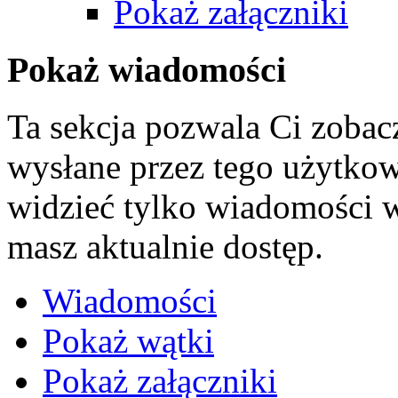
Pokaż załączniki
Pokaż wiadomości
Ta sekcja pozwala Ci zoba
wysłane przez tego użytko
widzieć tylko wiadomości w
masz aktualnie dostęp.
Wiadomości
Pokaż wątki
Pokaż załączniki