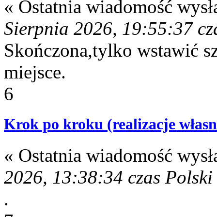
« Ostatnia wiadomość wysł
Sierpnia 2026, 19:55:37 cz
Skończona,tylko wstawić s
miejsce.
6
Krok po kroku (realizacje własn
« Ostatnia wiadomość wysł
2026, 13:38:34 czas Polski
.