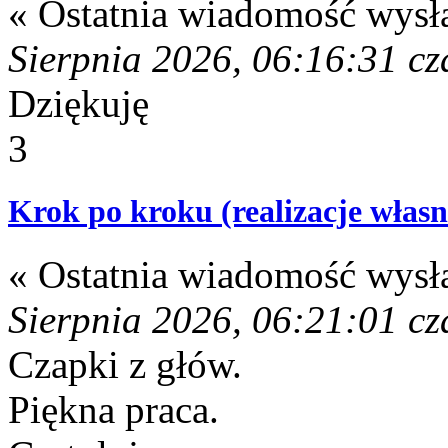
« Ostatnia wiadomość wysł
Sierpnia 2026, 06:16:31 cz
Dziękuję
3
Krok po kroku (realizacje własn
« Ostatnia wiadomość wysł
Sierpnia 2026, 06:21:01 cz
Czapki z głów.
Piękna praca.