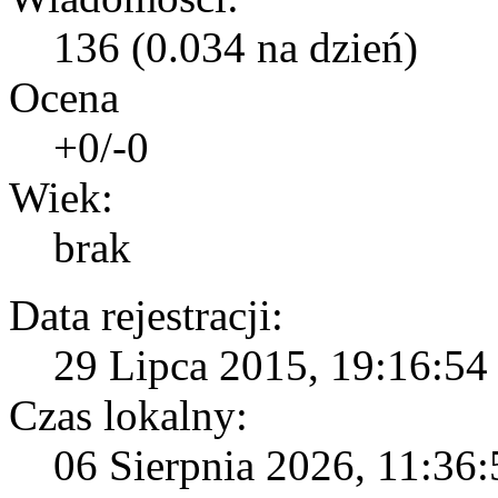
136 (0.034 na dzień)
Ocena
+0/-0
Wiek:
brak
Data rejestracji:
29 Lipca 2015, 19:16:54 
Czas lokalny:
06 Sierpnia 2026, 11:36: