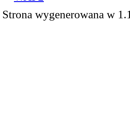
Strona wygenerowana w 1.1