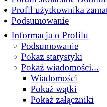
Profil użytkownika zama
Podsumowanie
Informacja o Profilu
Podsumowanie
Pokaż statystyki
Pokaż wiadomości...
Wiadomości
Pokaż wątki
Pokaż załączniki