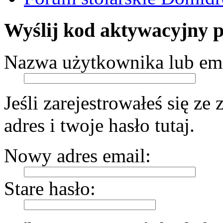
Wyślij kod aktywacyjny 
Nazwa użytkownika lub ema
Jeśli zarejestrowałeś się z
adres i twoje hasło tutaj.
Nowy adres email:
Stare hasło: