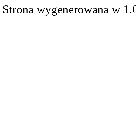
Strona wygenerowana w 1.0