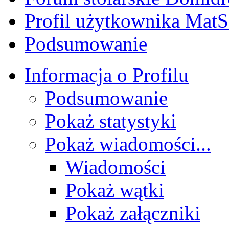
Profil użytkownika MatS
Podsumowanie
Informacja o Profilu
Podsumowanie
Pokaż statystyki
Pokaż wiadomości...
Wiadomości
Pokaż wątki
Pokaż załączniki