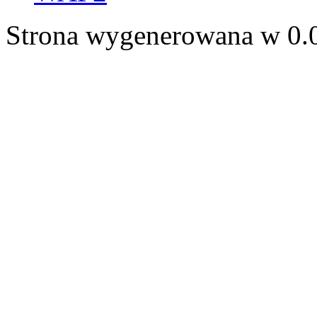
Strona wygenerowana w 0.0