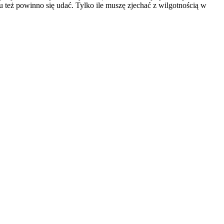
u też powinno się udać. Tylko ile muszę zjechać z wilgotnością w