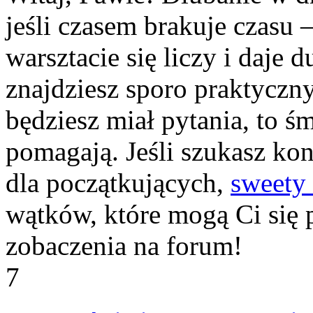
jeśli czasem brakuje czasu
warsztacie się liczy i daje 
znajdziesz sporo praktycznyc
będziesz miał pytania, to śm
pomagają. Jeśli szukasz ko
dla początkujących,
sweety 
wątków, które mogą Ci się 
zobaczenia na forum!
7