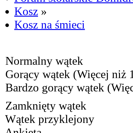
Kosz
»
Kosz na śmieci
Normalny wątek
Gorący wątek (Więcej niż 
Bardzo gorący wątek (Więc
Zamknięty wątek
Wątek przyklejony
Ankieta