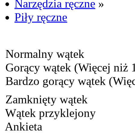
Narzędzia ręczne
»
Piły ręczne
Normalny wątek
Gorący wątek (Więcej niż 
Bardzo gorący wątek (Więc
Zamknięty wątek
Wątek przyklejony
Ankieta