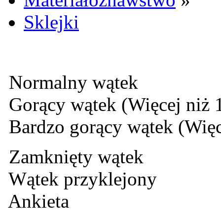
Sklejki
Normalny wątek
Gorący wątek (Więcej niż 
Bardzo gorący wątek (Więc
Zamknięty wątek
Wątek przyklejony
Ankieta