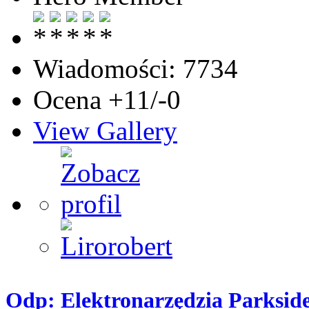
Wiadomości: 7734
Ocena +11/-0
View Gallery
Odp: Elektronarzędzia Parksid