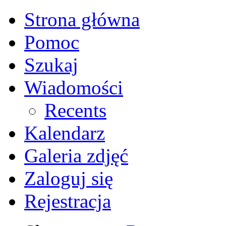
Strona główna
Pomoc
Szukaj
Wiadomości
Recents
Kalendarz
Galeria zdjęć
Zaloguj się
Rejestracja