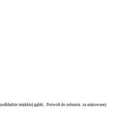
podkładzie miękkiej gąbki . Pozwoli do zebrania za atakowanej