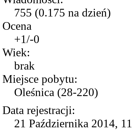
755 (0.175 na dzień)
Ocena
+1/-0
Wiek:
brak
Miejsce pobytu:
Oleśnica (28-220)
Data rejestracji:
21 Października 2014, 11