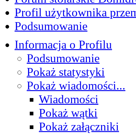
Profil użytkownika prz
Podsumowanie
Informacja o Profilu
Podsumowanie
Pokaż statystyki
Pokaż wiadomości...
Wiadomości
Pokaż wątki
Pokaż załączniki