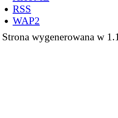
RSS
WAP2
Strona wygenerowana w 1.1