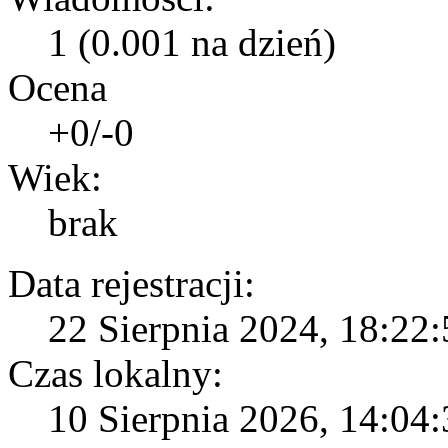
1 (0.001 na dzień)
Ocena
+0/-0
Wiek:
brak
Data rejestracji:
22 Sierpnia 2024, 18:22:
Czas lokalny:
10 Sierpnia 2026, 14:04: