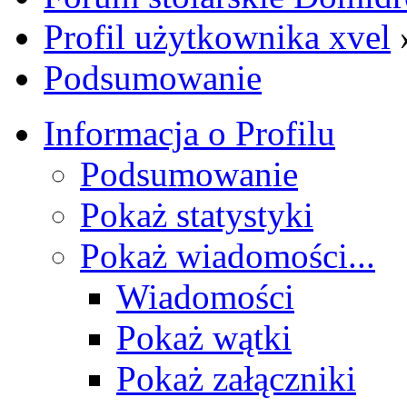
Profil użytkownika xvel
Podsumowanie
Informacja o Profilu
Podsumowanie
Pokaż statystyki
Pokaż wiadomości...
Wiadomości
Pokaż wątki
Pokaż załączniki