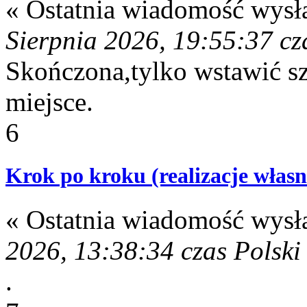
« Ostatnia wiadomość wysł
Sierpnia 2026, 19:55:37 cz
Skończona,tylko wstawić s
miejsce.
6
Krok po kroku (realizacje własn
« Ostatnia wiadomość wysł
2026, 13:38:34 czas Polski
.