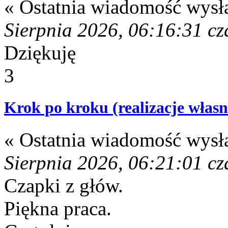
« Ostatnia wiadomość wysł
Sierpnia 2026, 06:16:31 cz
Dziękuję
3
Krok po kroku (realizacje własn
« Ostatnia wiadomość wysł
Sierpnia 2026, 06:21:01 cz
Czapki z głów.
Piękna praca.