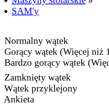
SAM'y
Normalny wątek
Gorący wątek (Więcej niż 
Bardzo gorący wątek (Więc
Zamknięty wątek
Wątek przyklejony
Ankieta