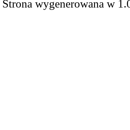
Strona wygenerowana w 1.0