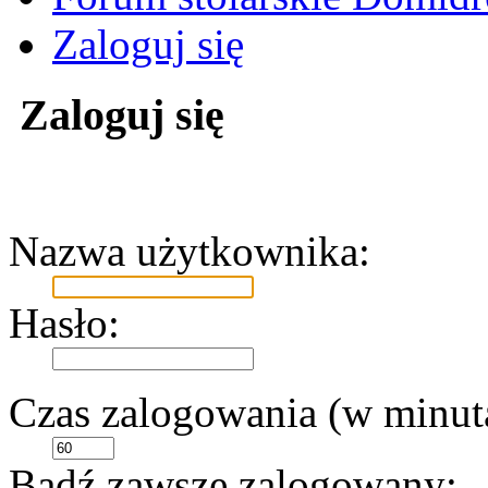
Zaloguj się
Zaloguj się
Nazwa użytkownika:
Hasło:
Czas zalogowania (w minut
Bądź zawsze zalogowany: