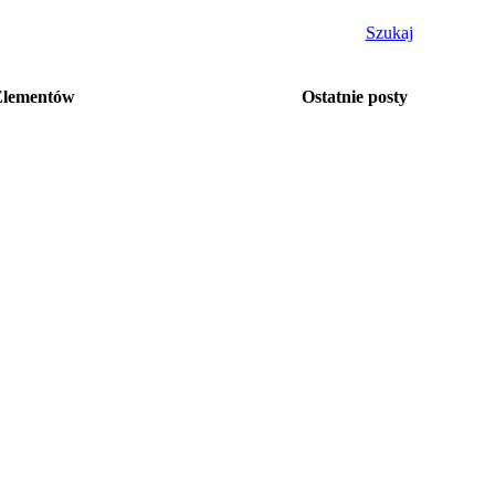
Szukaj
Elementów
Ostatnie posty