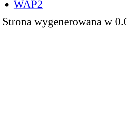
WAP2
Strona wygenerowana w 0.0