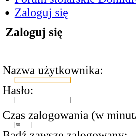
Zaloguj się
Zaloguj się
Nazwa użytkownika:
Hasło:
Czas zalogowania (w minut
Bądź zawsze zalogowany: