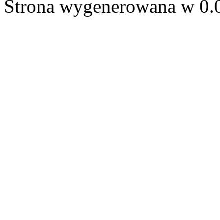
Strona wygenerowana w 0.0