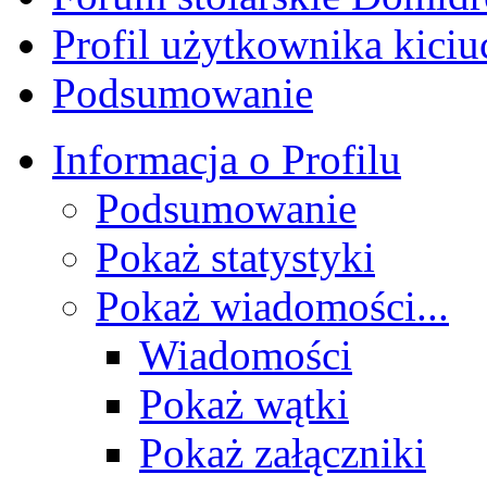
Profil użytkownika kici
Podsumowanie
Informacja o Profilu
Podsumowanie
Pokaż statystyki
Pokaż wiadomości...
Wiadomości
Pokaż wątki
Pokaż załączniki