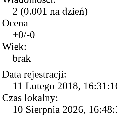
2 (0.001 na dzień)
Ocena
+0/-0
Wiek:
brak
Data rejestracji:
11 Lutego 2018, 16:31:16
Czas lokalny:
10 Sierpnia 2026, 16:48: