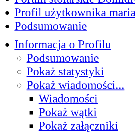
Profil użytkownika mari
Podsumowanie
Informacja o Profilu
Podsumowanie
Pokaż statystyki
Pokaż wiadomości...
Wiadomości
Pokaż wątki
Pokaż załączniki