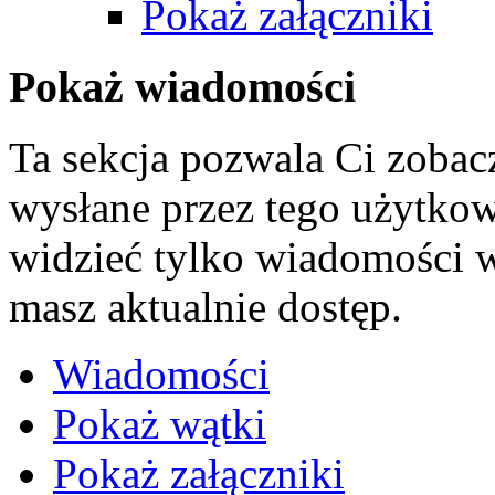
Pokaż załączniki
Pokaż wiadomości
Ta sekcja pozwala Ci zoba
wysłane przez tego użytko
widzieć tylko wiadomości w
masz aktualnie dostęp.
Wiadomości
Pokaż wątki
Pokaż załączniki