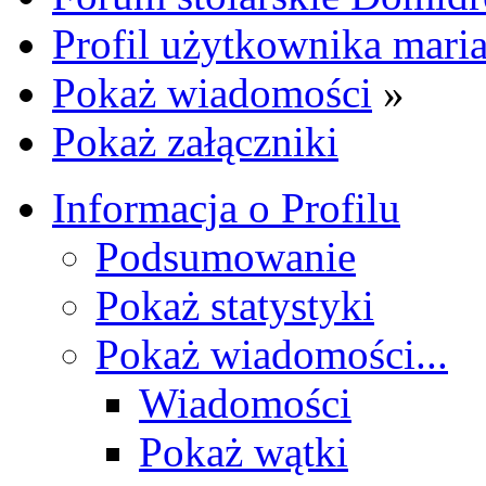
Profil użytkownika mari
Pokaż wiadomości
»
Pokaż załączniki
Informacja o Profilu
Podsumowanie
Pokaż statystyki
Pokaż wiadomości...
Wiadomości
Pokaż wątki