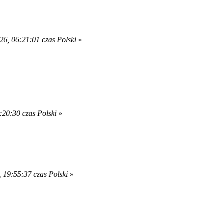
26, 06:21:01 czas Polski
»
:20:30 czas Polski
»
 19:55:37 czas Polski
»