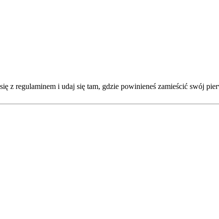
ę z regulaminem i udaj się tam, gdzie powinieneś zamieścić swój pie