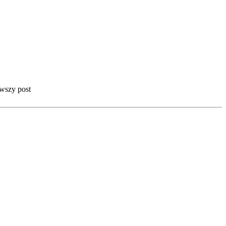
rwszy post