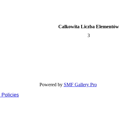
Calkowita Liczba Elementów
3
Powered by
SMF Gallery Pro
 Policies