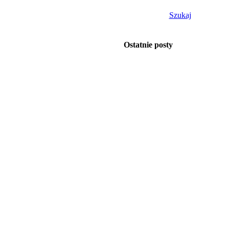
Szukaj
Ostatnie posty