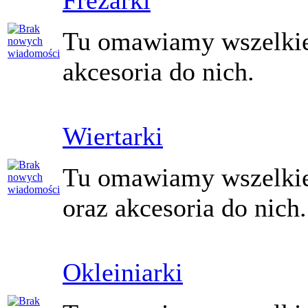
Frezarki
Tu omawiamy wszelkie 
akcesoria do nich.
Wiertarki
Tu omawiamy wszelkie 
oraz akcesoria do nich.
Okleiniarki