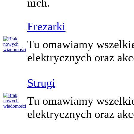
nich.
Frezarki
Tu omawiamy wszelkie 
elektrycznych oraz akc
Strugi
Tu omawiamy wszelkie
elektrycznych oraz akc