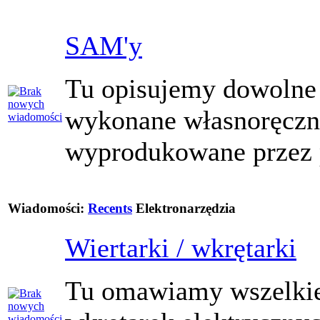
SAM'y
Tu opisujemy dowolne 
wykonane własnoręczn
wyprodukowane przez 
Wiadomości:
Recents
Elektronarzędzia
Wiertarki / wkrętarki
Tu omawiamy wszelkie 