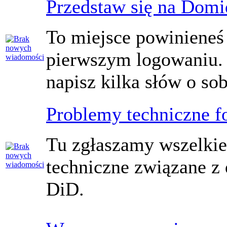
Przedstaw się na Dom
To miejsce powinieneś
pierwszym logowaniu. 
napisz kilka słów o sob
Problemy techniczne 
Tu zgłaszamy wszelki
techniczne związane z
DiD.