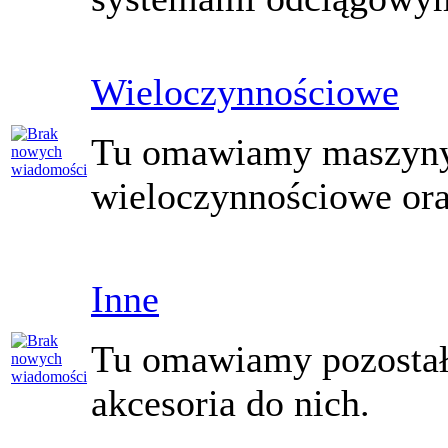
Wieloczynnościowe
Tu omawiamy maszyn
wieloczynnościowe ora
Inne
Tu omawiamy pozostał
akcesoria do nich.