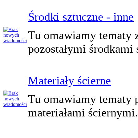
Środki sztuczne - inne
Tu omawiamy tematy z
pozostałymi środkami 
Materiały ścierne
Tu omawiamy tematy 
materiałami ściernymi.