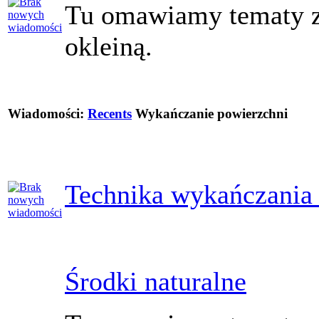
Tu omawiamy tematy z
okleiną.
Wiadomości:
Recents
Wykańczanie powierzchni
Technika wykańczania
Środki naturalne