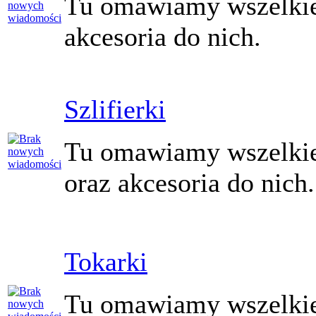
Tu omawiamy wszelkie 
akcesoria do nich.
Szlifierki
Tu omawiamy wszelkie 
oraz akcesoria do nich.
Tokarki
Tu omawiamy wszelkie