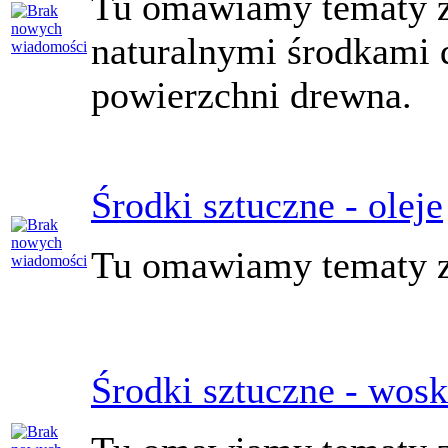
Tu omawiamy tematy z
naturalnymi środkami
powierzchni drewna.
Środki sztuczne - oleje
Tu omawiamy tematy z
Środki sztuczne - wosk