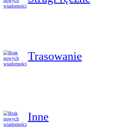
Trasowanie
Inne