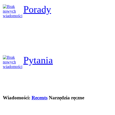
Porady
Pytania
Wiadomości:
Recents
Narzędzia ręczne