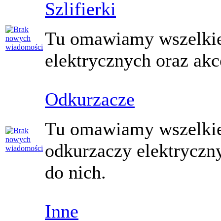
Szlifierki
Tu omawiamy wszelkie 
elektrycznych oraz akc
Odkurzacze
Tu omawiamy wszelkie
odkurzaczy elektryczny
do nich.
Inne