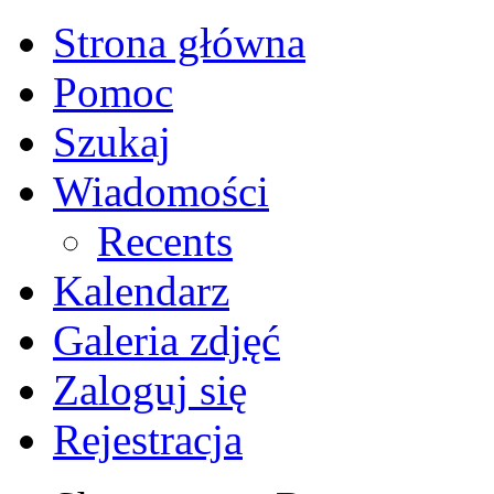
Strona główna
Pomoc
Szukaj
Wiadomości
Recents
Kalendarz
Galeria zdjęć
Zaloguj się
Rejestracja