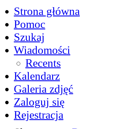
Strona główna
Pomoc
Szukaj
Wiadomości
Recents
Kalendarz
Galeria zdjęć
Zaloguj się
Rejestracja