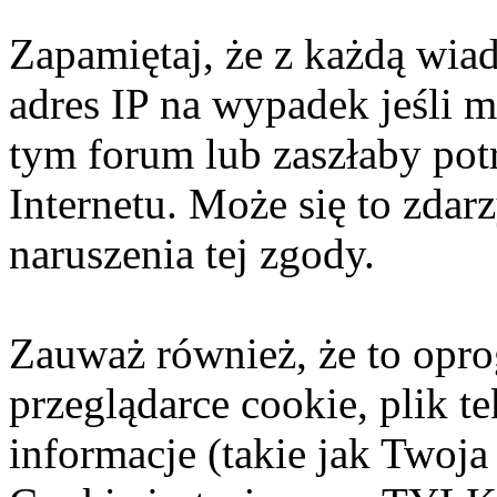
Zapamiętaj, że z każdą wia
adres IP na wypadek jeśli 
tym forum lub zaszłaby pot
Internetu. Może się to zda
naruszenia tej zgody.
Zauważ również, że to opr
przeglądarce cookie, plik t
informacje (takie jak Twoja