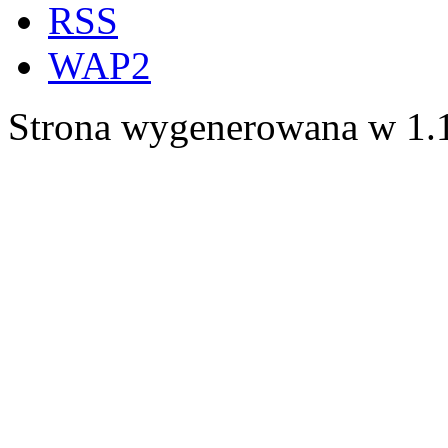
RSS
WAP2
Strona wygenerowana w 1.1