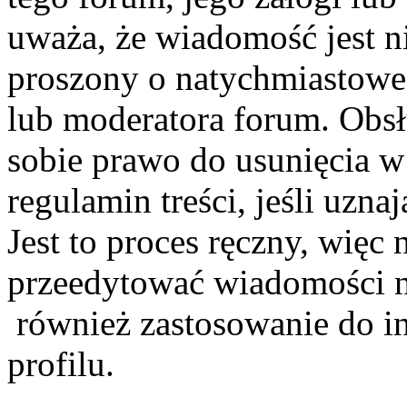
uważa, że wiadomość jest n
proszony o natychmiastowe
lub moderatora forum. Obsłu
sobie prawo do usunięcia w
regulamin treści, jeśli uznaj
Jest to proces ręczny, wię
przeedytować wiadomości n
również zastosowanie do i
profilu.