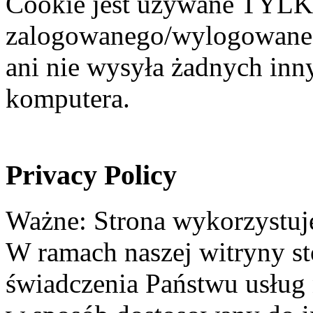
Cookie jest używane TYLK
zalogowanego/wylogowaneg
ani nie wysyła żadnych inn
komputera.
Privacy Policy
Ważne: Strona wykorzystuje
W ramach naszej witryny st
świadczenia Państwu usług