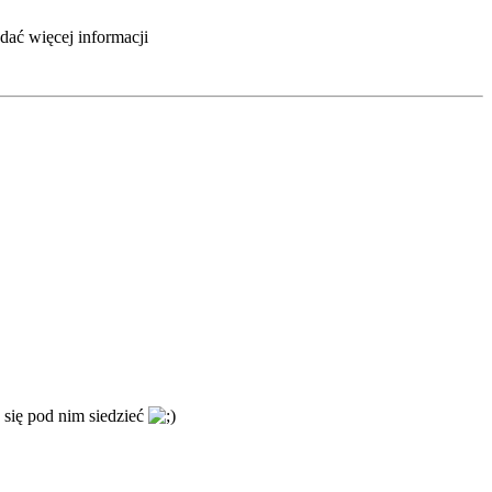
dać więcej informacji
 się pod nim siedzieć